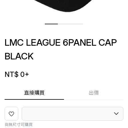
LMC LEAGUE 6PANEL CAP
BLACK
NT$ 0
+
直接購買
出價
尚無尺寸可購買