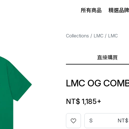
所有商品
精選品
Collections
LMC
LMC
直接購買
LMC OG COMB
NT$ 1,185
+
S
NT$ 