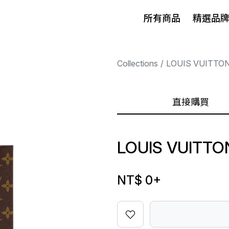
所有商品
精選品
Collections
LOUIS VUITTO
直接購買
LOUIS VUITTO
NT$ 0
+