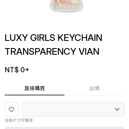
LUXY GIRLS KEYCHAIN
TRANSPARENCY VIAN
NT$ 0
+
直接購買
出價
尚無尺寸可購買