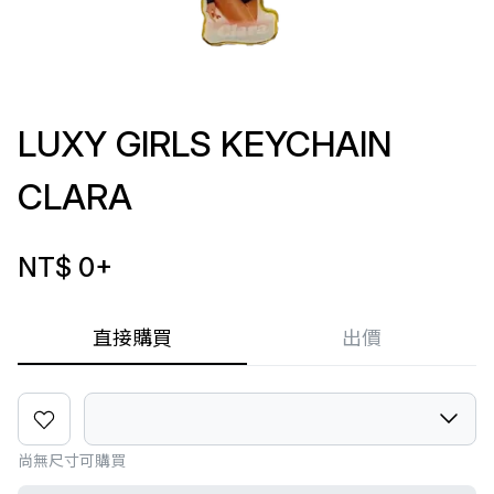
LUXY GIRLS KEYCHAIN
CLARA
NT$ 0
+
直接購買
出價
尚無尺寸可購買