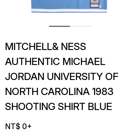
MITCHELL& NESS
AUTHENTIC MICHAEL
JORDAN UNIVERSITY OF
NORTH CAROLINA 1983
SHOOTING SHIRT BLUE
NT$ 0
+