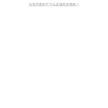
沒有您要的尺寸以及滿意的價格？