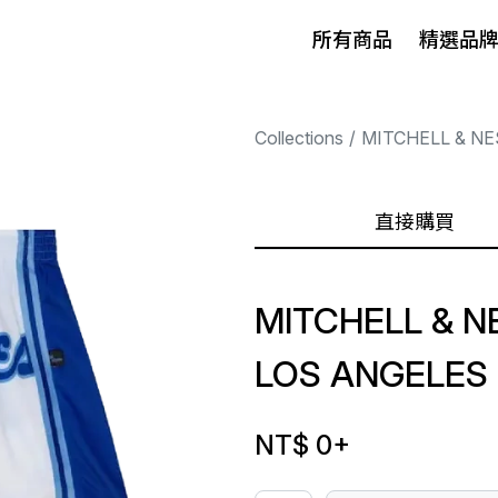
所有商品
精選品
Collections
MITCHELL & NE
直接購買
MITCHELL & N
LOS ANGELES
NT$ 0
+