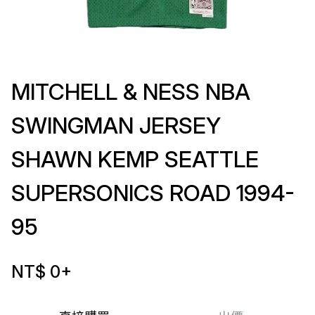
MITCHELL & NESS NBA
SWINGMAN JERSEY
SHAWN KEMP SEATTLE
SUPERSONICS ROAD 1994-
95
NT$ 0
+