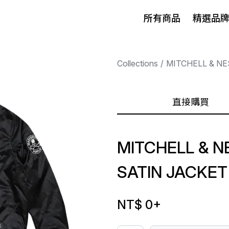
所有商品
精選品
Collections
MITCHELL & NE
直接購買
MITCHELL & 
SATIN JACKET
NT$ 0
+