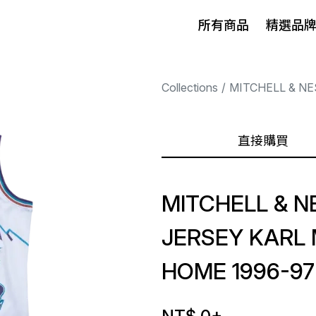
所有商品
精選品
Collections
MITCHELL & NE
直接購買
MITCHELL & 
JERSEY KARL
HOME 1996-97