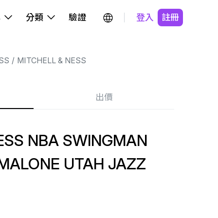
牌
分類
驗證
登入
註冊
SS
MITCHELL & NESS
出價
NESS NBA SWINGMAN
 MALONE UTAH JAZZ