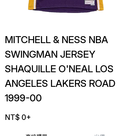
MITCHELL & NESS NBA
SWINGMAN JERSEY
SHAQUILLE O'NEAL LOS
ANGELES LAKERS ROAD
1999-00
NT$ 0
+