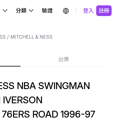
牌
分類
驗證
登入
註冊
SS
MITCHELL & NESS
出價
NESS NBA SWINGMAN
 IVERSON
 76ERS ROAD 1996-97