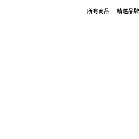
所有商品
精選品