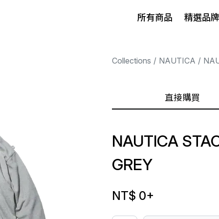
所有商品
精選品
Collections
NAUTICA
NAU
直接購買
NAUTICA STAC
GREY
NT$ 0
+