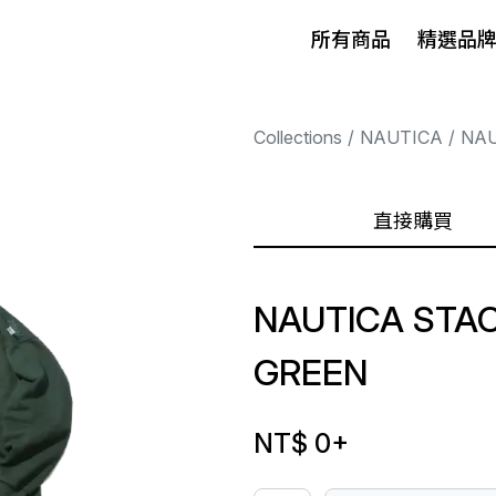
所有商品
精選品
Collections
NAUTICA
NAU
直接購買
NAUTICA STAC
GREEN
NT$ 0
+