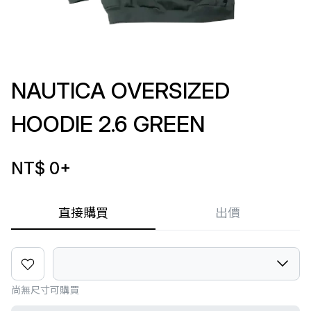
NAUTICA OVERSIZED
HOODIE 2.6 GREEN
NT$ 0
+
直接購買
出價
尚無尺寸可購買