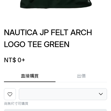
NAUTICA JP FELT ARCH
LOGO TEE GREEN
NT$ 0
+
直接購買
出價
尚無尺寸可購買