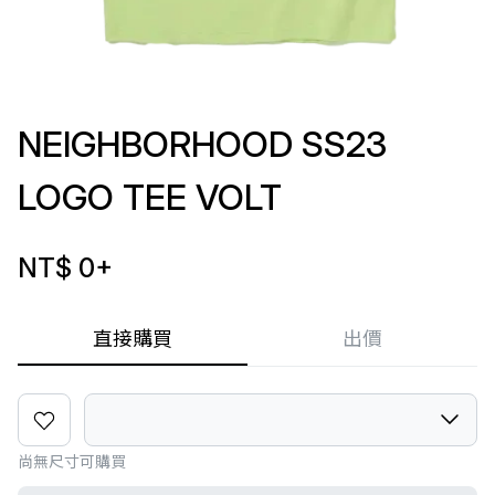
NEIGHBORHOOD SS23
LOGO TEE VOLT
NT$ 0
+
直接購買
出價
尚無尺寸可購買