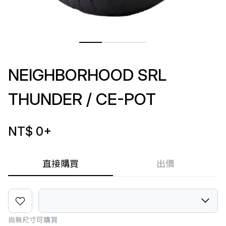
NEIGHBORHOOD SRL
THUNDER / CE-POT
NT$ 0
+
直接購買
出價
尚無尺寸可購買