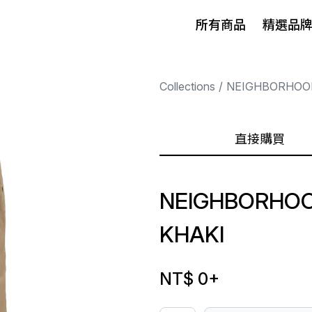
所有商品
精選品
Collections
NEIGHBORHOO
直接購買
NEIGHBORHOO
KHAKI
NT$ 0
+