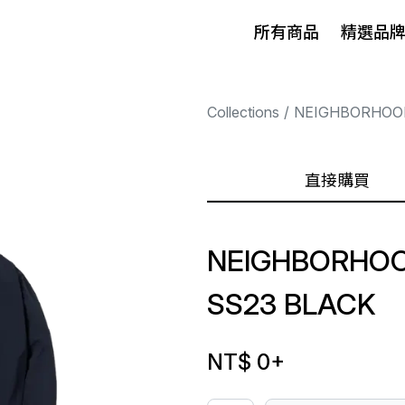
所有商品
精選品
Collections
NEIGHBORHOO
直接購買
NEIGHBORHOO
SS23 BLACK
NT$ 0
+