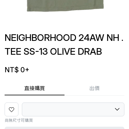
NEIGHBORHOOD 24AW NH .
TEE SS-13 OLIVE DRAB
NT$ 0
+
直接購買
出價
尚無尺寸可購買