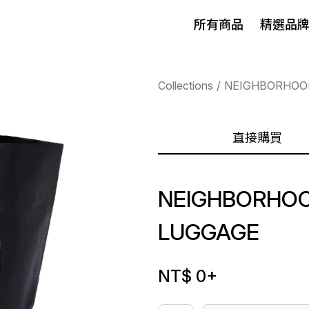
所有商品
精選品
Collections
NEIGHBORHOO
直接購買
NEIGHBORHOOD
LUGGAGE
NT$ 0
+