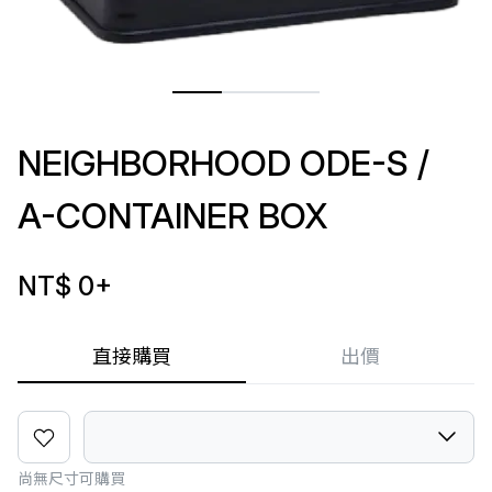
NEIGHBORHOOD ODE-S /
A-CONTAINER BOX
NT$ 0
+
直接購買
出價
尚無尺寸可購買