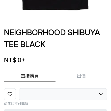
NEIGHBORHOOD SHIBUYA
TEE BLACK
NT$ 0
+
直接購買
出價
尚無尺寸可購買