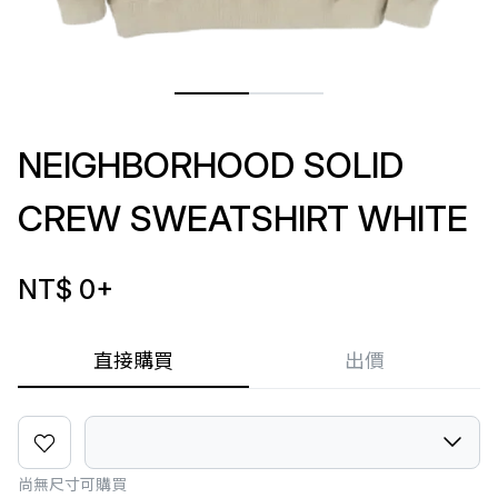
NEIGHBORHOOD SOLID
CREW SWEATSHIRT WHITE
NT$ 0
+
直接購買
出價
尚無尺寸可購買