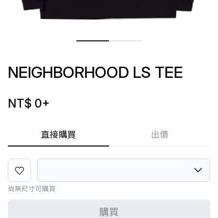
NEIGHBORHOOD LS TEE
NT$ 0
+
直接購買
出價
尚無尺寸可購買
購買