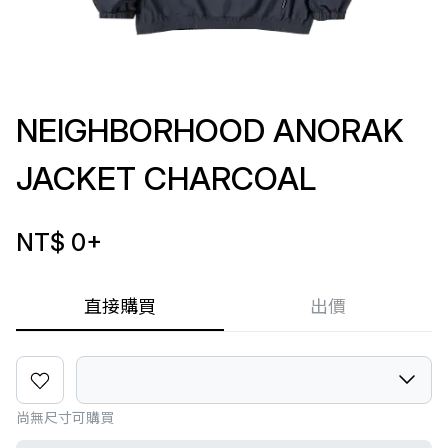
NEIGHBORHOOD ANORAK
JACKET CHARCOAL
NT$ 0
+
直接購買
出價
尚無尺寸可購買