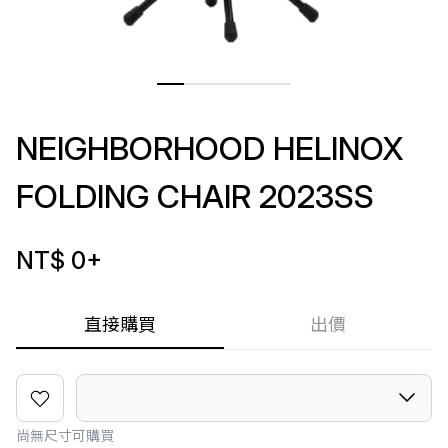
NEIGHBORHOOD HELINOX
FOLDING CHAIR 2023SS
NT$ 0
+
直接購買
出價
尚無尺寸可購買