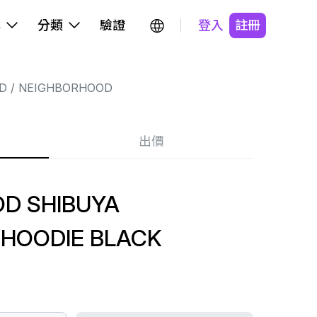
牌
分類
驗證
登入
註冊
D
NEIGHBORHOOD
出價
D SHIBUYA
HOODIE BLACK