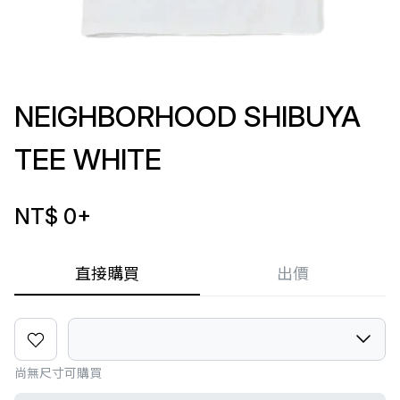
NEIGHBORHOOD SHIBUYA
TEE WHITE
NT$ 0
+
直接購買
出價
尚無尺寸可購買