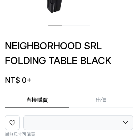
NEIGHBORHOOD SRL
FOLDING TABLE BLACK
NT$ 0
+
直接購買
出價
尚無尺寸可購買