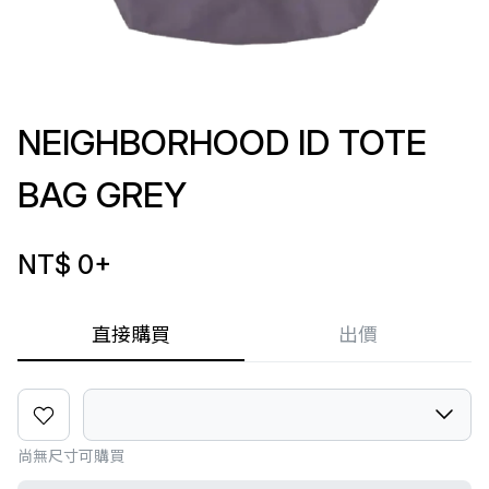
NEIGHBORHOOD ID TOTE
BAG GREY
NT$ 0
+
直接購買
出價
尚無尺寸可購買