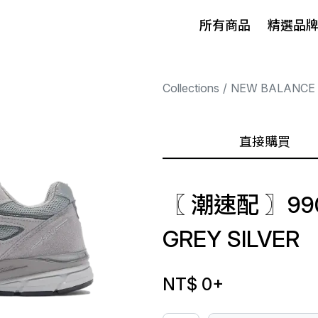
所有商品
精選品
Collections
NEW BALANCE
直接購買
〖 潮速配 〗990 
GREY SILVER
NT$ 0
+