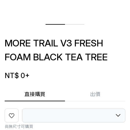
MORE TRAIL V3 FRESH
FOAM BLACK TEA TREE
NT$ 0
+
直接購買
出價
尚無尺寸可購買