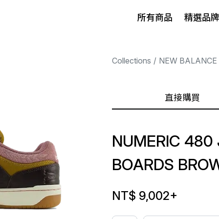
所有商品
精選品
Collections
NEW BALANCE
直接購買
NUMERIC 480 
BOARDS BROW
NT$ 9,002
+