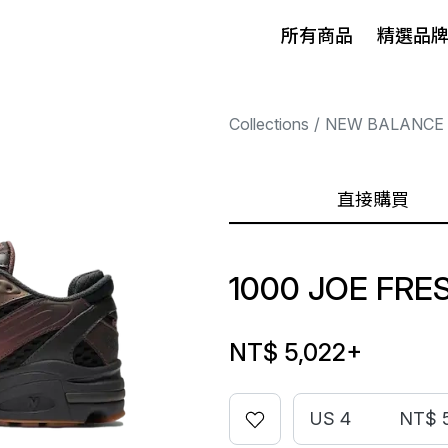
所有商品
精選品
Collections
NEW BALANCE
直接購買
1000 JOE FRE
NT$ 5,022
+
US 4
NT$ 