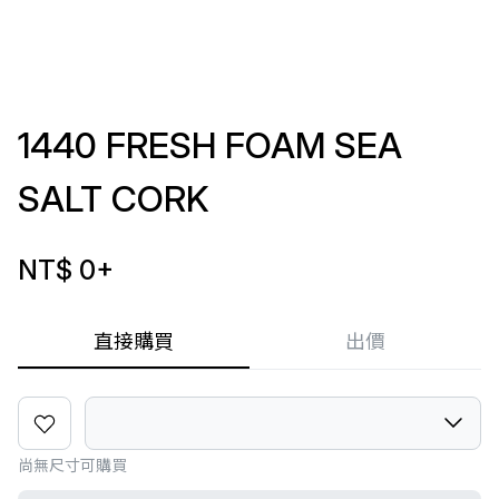
1440 FRESH FOAM SEA
SALT CORK
NT$ 0
+
直接購買
出價
尚無尺寸可購買