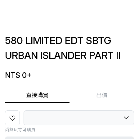
580 LIMITED EDT SBTG
URBAN ISLANDER PART II
NT$ 0
+
直接購買
出價
尚無尺寸可購買