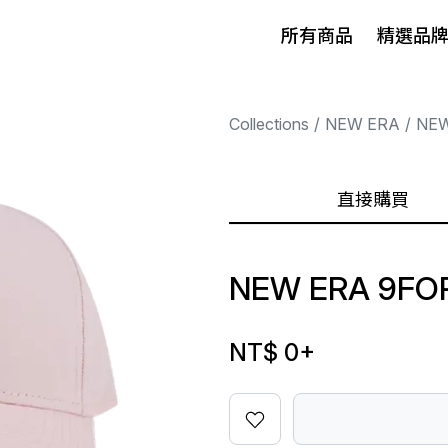
所有商品
精選品
Collections
NEW ERA
NEW
直接購買
NEW ERA 9FOR
NT$ 0
+