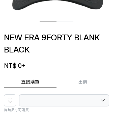
NEW ERA 9FORTY BLANK
BLACK
NT$ 0
+
直接購買
出價
尚無尺寸可購買