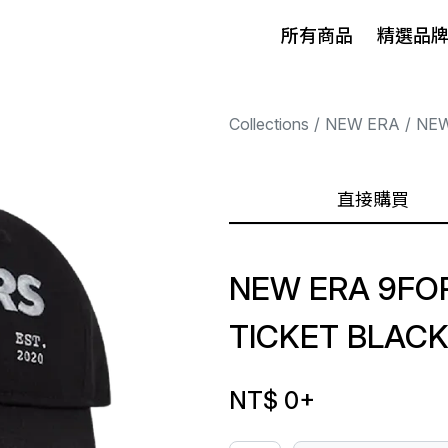
所有商品
精選品
Collections
NEW ERA
NEW
直接購買
NEW ERA 9FO
TICKET BLAC
NT$ 0
+