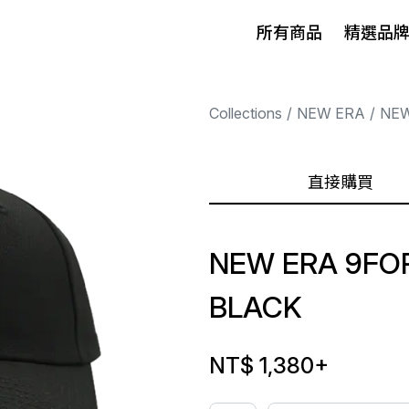
所有商品
精選品
Collections
NEW ERA
NEW
直接購買
NEW ERA 9FOR
BLACK
NT$ 1,380
+