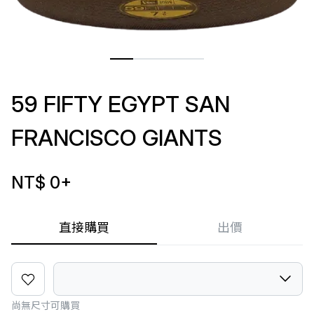
59 FIFTY EGYPT SAN
FRANCISCO GIANTS
NT$ 0
+
直接購買
出價
尚無尺寸可購買