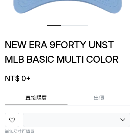
NEW ERA 9FORTY UNST
MLB BASIC MULTI COLOR
NT$ 0
+
直接購買
出價
尚無尺寸可購買