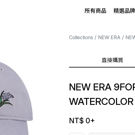
所有商品
精選品
Collections
NEW ERA
NEW
直接購買
NEW ERA 9FO
WATERCOLOR 
NT$ 0
+