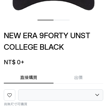
NEW ERA 9FORTY UNST
COLLEGE BLACK
NT$ 0
+
直接購買
出價
尚無尺寸可購買