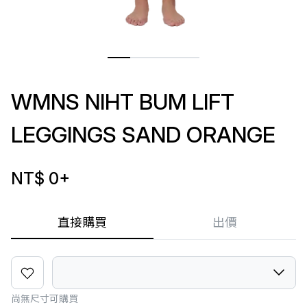
WMNS NIHT BUM LIFT
LEGGINGS SAND ORANGE
NT$ 0
+
直接購買
出價
尚無尺寸可購買