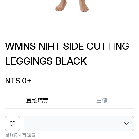
WMNS NIHT SIDE CUTTING
LEGGINGS BLACK
NT$ 0
+
直接購買
出價
尚無尺寸可購買