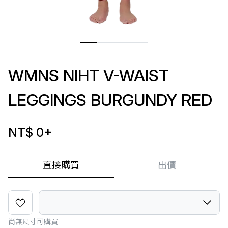
WMNS NIHT V-WAIST
LEGGINGS BURGUNDY RED
NT$ 0
+
直接購買
出價
尚無尺寸可購買